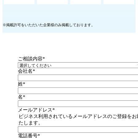
※掲載許可をいただいた企業様のみ掲載しております。
ご相談内容
*
会社名
*
姓
*
名
*
メールアドレス
*
ビジネス利用されているメールアドレスのご登録をお
たします。
電話番号
*