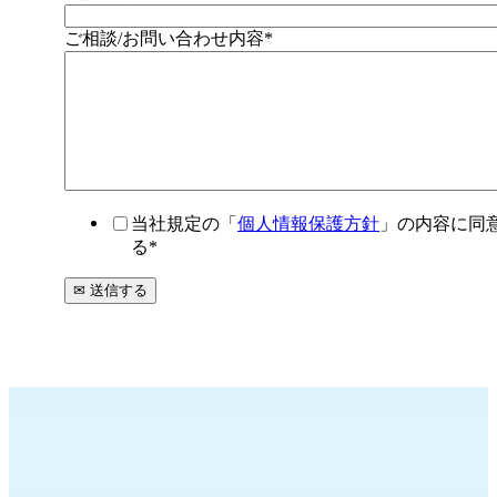
ご相談/お問い合わせ内容
*
当社規定の「
個人情報保護方針
」の内容に同
る
*