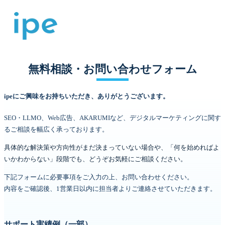
無料相談・お問い合わせフォーム
ipeにご興味をお持ちいただき、ありがとうございます。
SEO・LLMO、Web広告、AKARUMIなど、
デジタルマーケティングに関す
るご相談を
幅広く承っております。
具体的な解決策や方向性がまだ決まっていない場合や、「何を始めればよ
いかわからない」段階でも、どうぞお気軽にご相談ください。
下記フォームに必要事項をご入力の上、
お問い合わせください。
内容をご確認後、1営業日以内に担当者よりご連絡させていただきます。
サポート実績例（一部）